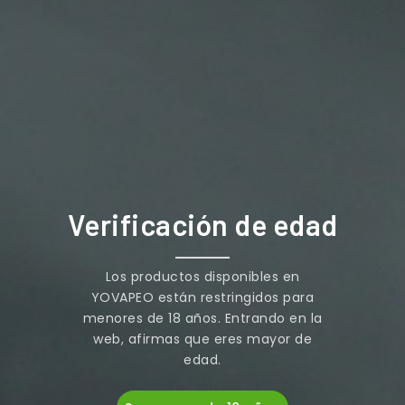
Elf Bar
Mübar
MARY PINK
POD LOST MARY
MÜBAR KUBA
BM600 20MG
BLUEBERRY BM600 20MG
MANG
5,95 €
4,52 €
4,90 €
Verificación de edad


Los productos disponibles en
YOVAPEO están restringidos para
sma Categoría:
menores de 18 años. Entrando en la
web, afirmas que eres mayor de
edad.
-24%