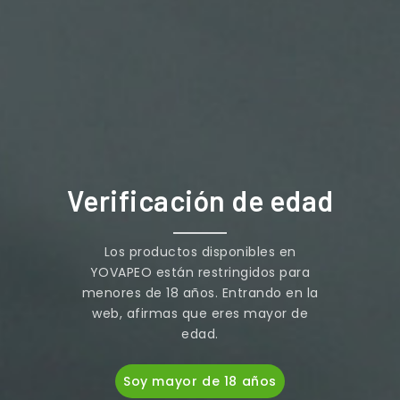
WAVE SWITCH
 ICE PAPAYA
00 CALADAS

Verificación de edad
ste Producto También Compraron:
Los productos disponibles en
YOVAPEO están restringidos para
menores de 18 años. Entrando en la
web, afirmas que eres mayor de
edad.
Soy mayor de 18 años