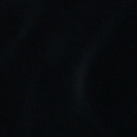
COLOR: Blanco