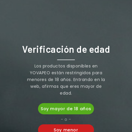
Atmos Lab
TMOS LAB
AROMA ATMOS LAB RY69
Verificación de edad
O 30ML
30ML (LONGFILL)
FILL)
14,94 €
Los productos disponibles en
YOVAPEO están restringidos para
menores de 18 años. Entrando en la


web, afirmas que eres mayor de
edad.
sma Categoría:
Soy mayor de 18 años
- o -
Soy menor