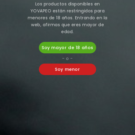
Los productos disponibles en
YOVAPEO están restringidos para
menores de 18 años. Entrando en la
web, afirmas que eres mayor de

edad.
Soy mayor de 18 años
- o -
sma Categoría:
Soy menor