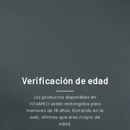
ste Producto También Compraron:
Verificación de edad
Voopoo
Oil4Vap
Los productos disponibles en
YOVAPEO están restringidos para
GO 1 UNIDAD
VOOPOO ARGUS V2 TOP
GLICERIN
FILL CARTUCHO
OIL4VAP
menores de 18 años. Entrando en la
web, afirmas que eres mayor de
8,50 €
11,40 €
edad.