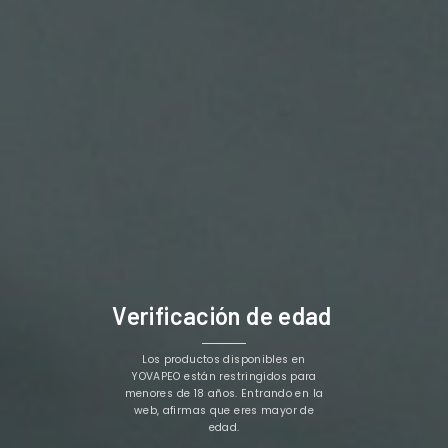
Chubby Gorilla
Tango ejuice
BOTE CHUBBY GORILLA
SALES DE NICOTINA
120ML V3
TANGO
1,60 €
3,34 €


Verificación de edad
Los productos disponibles en
YOVAPEO están restringidos para
menores de 18 años. Entrando en la
Oil4Vap
web, afirmas que eres mayor de
edad.
GLICERINA FAST4VAP