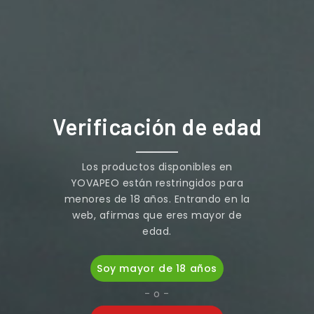
ste Producto También Compraron:
Verificación de edad
-21%
Los productos disponibles en
YOVAPEO están restringidos para
menores de 18 años. Entrando en la
web, afirmas que eres mayor de
edad.
Soy mayor de 18 años
Bombo
Drifter
- o -
UIDEO FRIPON
SALES BOMBO CUSTARD
AROMA 