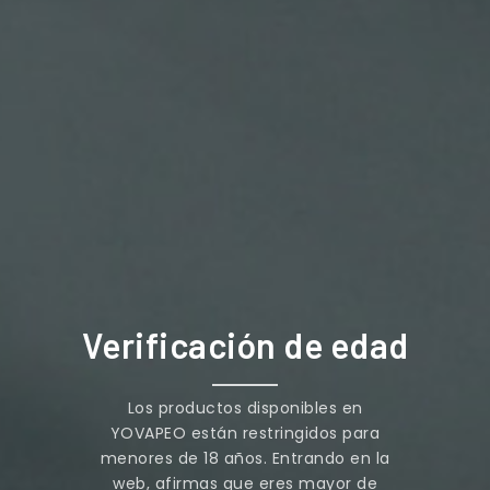
 XR, y resistencias GTX.
ilicona protectora, iluminación RGB.
Verificación de edad
Los productos disponibles en
YOVAPEO están restringidos para
menores de 18 años. Entrando en la
web, afirmas que eres mayor de