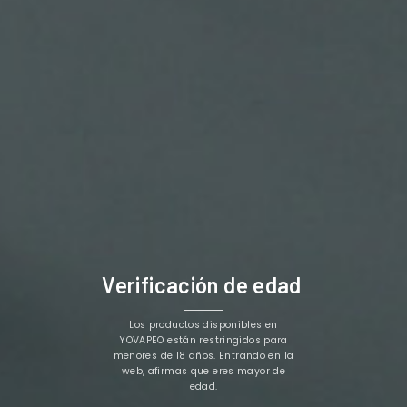
Dinner Lady
Drifter
SALES Dinner Lady
DRIFTER BAR SALT COLA
COLA ICE SOURS
5,90 €
5,94 €
Verificación de edad


Los productos disponibles en
-25%
YOVAPEO están restringidos para
menores de 18 años. Entrando en la
web, afirmas que eres mayor de
edad.