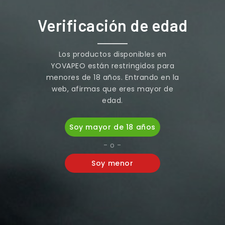
Verificación de edad
Los productos disponibles en
YOVAPEO están restringidos para
menores de 18 años. Entrando en la
web, afirmas que eres mayor de
edad.
Uwell
LICONA BULL
DEPÓSITO PYREX UWELL
FUNDA SILIC
Soy mayor de 18 años
ANCO)
NUNCHAKU 2 Bubble
RX3
- o -
3,00 €
2,50 €
Soy menor

