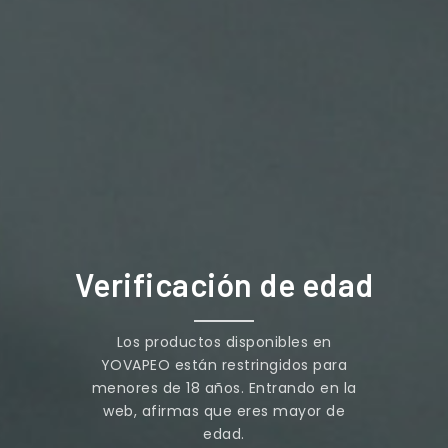
e
Oil4Vap
NGO 1 UNIDAD
GLICERINA FAST4VAP
100% VG 70ML
2,00 €
Verificación de edad


Los productos disponibles en
ste Producto También Compraron:
YOVAPEO están restringidos para
menores de 18 años. Entrando en la
web, afirmas que eres mayor de
edad.