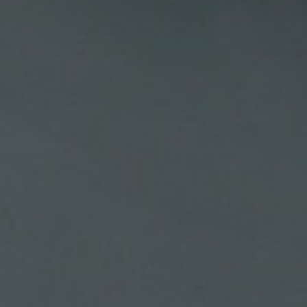
Sabor: Plátano, mango
Sin nicotina
Guía para modo de preparación:
Para hacerlo a 1.5mg de nicotina añadir 1 nicokits de
20mg + base vg/pg hasta arriba
Para hacerlo a 3mg de nicotina añadir 2 nicokits de
20mg + base vg/pg hasta arriba
Para hacerlo a 10mg de nicotina añadir 4 nicokits de
20mg + base vg/pg hasta arriba
Se puede usar nicotina libre o nicotina de sales a su
gusto.
Advertencia:
este producto es un aroma y debe
diluirse.