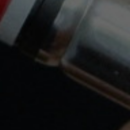
Mantente Al Día
Recibe cupones descuento y ofertas exclusivas.
Puede darse de baja en cualquier momento. Para
ello, consulte nuestra información de contacto en el
aviso legal.
Envíos Gratis Con Nacex O Correos
a partir de 30€, solo Península.
Trabajamos con las siguientes empresas de