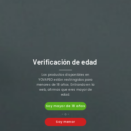
También Podría Interesarle
Verificación de edad
Los productos disponibles en
Tango ejuice
Tango ejuice
YOVAPEO están restringidos para
menores de 18 años. Entrando en la
SALES DE NICOTINA
NICOKIT TANGO 1
web, afirmas que eres mayor de
TANGO
UNIDAD
edad.
3,34 €
2,75 €
Soy mayor de 18 años
- o -
Soy menor

