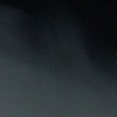
dejando espacio para que personalices tu experiencia
añadiendo
bases
o
nicokits
según tu preferencia. Su
fórmula intensamente
concentrada
garantiza un perfil
de sabor robusto y duradero, ideal para quienes
buscan ajustar el golpe de nicotina y la intensidad del
sabor a su gusto, creando así una mezcla
perfectamente adaptada a tus necesidades y estilo de
vapeo.
¡Explora la amplia gama de
Just Juice
en nuestra web!
Características:
Porcentaje: 100%PG
Formato: 24ml
Capacidad de bote: 120ml
Maceración: 2 a 7 días