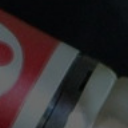
16 Otros Productos En La Misma
Categoría:
Drops
Drifter
AROMA DROPS ROUTE
AROMA DRIFTER
66 8ML/60 (LONGFILL)
DESSERTS BLUEBERRY
CHEESECAKE 24ML/120
7,90 €
12,20 €
(LONGFILL)

