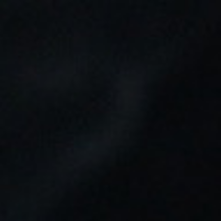
Tu pedido puede ser enviado en:
3h 18m 41s
0
Buscar
Inicio
FABRICA TU LÍQUIDO
AROMA JUST JUICE BANANA
& MANGO 24ML (LONGFILL)
AROMA JUST JUICE BANANA &
MANGO 24ML (LONGFILL)