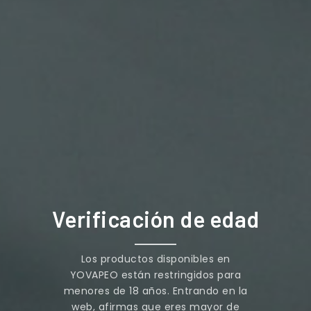
-----------------------------------------------------------
Verificación de edad
Los productos disponibles en
YOVAPEO están restringidos para
menores de 18 años. Entrando en la
web, afirmas que eres mayor de